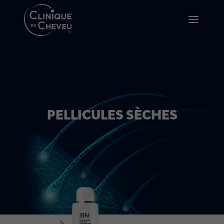
PELLICULES SÈCHES