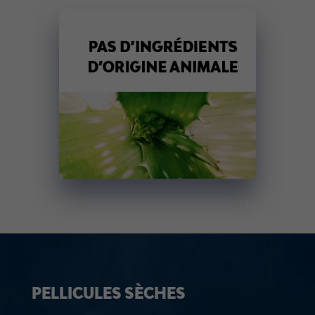
PELLICULES SÈCHES