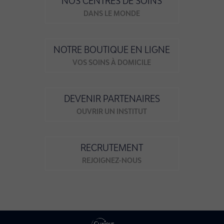
NOS CENTRES DE SOINS
DANS LE MONDE
NOTRE BOUTIQUE EN LIGNE
VOS SOINS À DOMICILE
DEVENIR PARTENAIRES
OUVRIR UN INSTITUT
RECRUTEMENT
REJOIGNEZ-NOUS