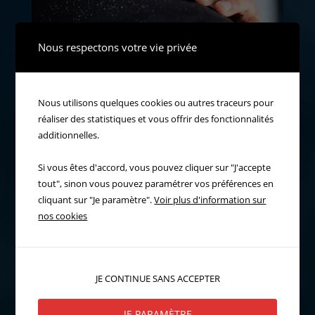
Nous respectons votre vie privée
Nous utilisons quelques cookies ou autres traceurs pour
réaliser des statistiques et vous offrir des fonctionnalités
additionnelles.
Si vous êtes d'accord, vous pouvez cliquer sur "J'accepte
tout", sinon vous pouvez paramétrer vos préférences en
cliquant sur "Je paramètre".
Voir plus d'information sur
nos cookies
JE CONTINUE SANS ACCEPTER
JE PARAMÈTRE