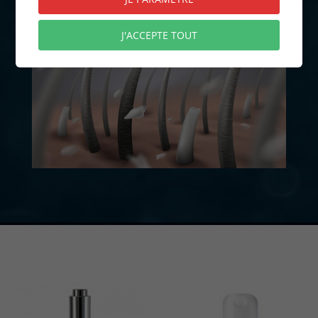
J'ACCEPTE TOUT