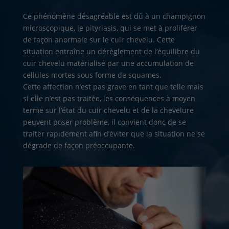
Ce phénomène désagréable est dû à un champignon
microscopique, le pityriasis, qui se met à proliférer
de façon anormale sur le cuir chevelu. Cette
situation entraîne un dérèglement de l’équilibre du
cuir chevelu matérialisé par une accumulation de
cellules mortes sous forme de squames.
Cette affection n’est pas grave en tant que telle mais
si elle n’est pas traitée, les conséquences à moyen
terme sur l’état du cuir chevelu et de la chevelure
peuvent poser problème, il convient donc de se
traiter rapidement afin d’éviter que la situation ne se
dégrade de façon préoccupante.