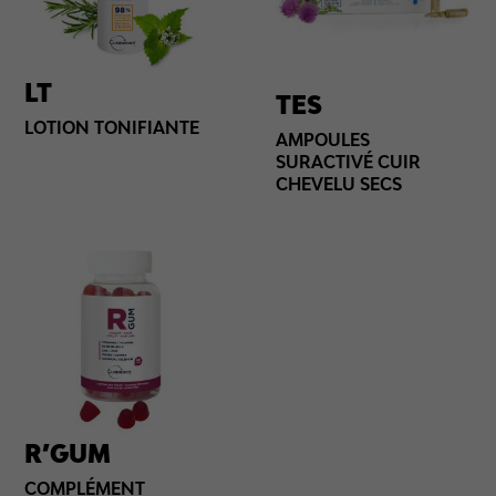
LT
TES
LOTION TONIFIANTE
AMPOULES
SURACTIVÉ CUIR
CHEVELU SECS
R’GUM
COMPLÉMENT