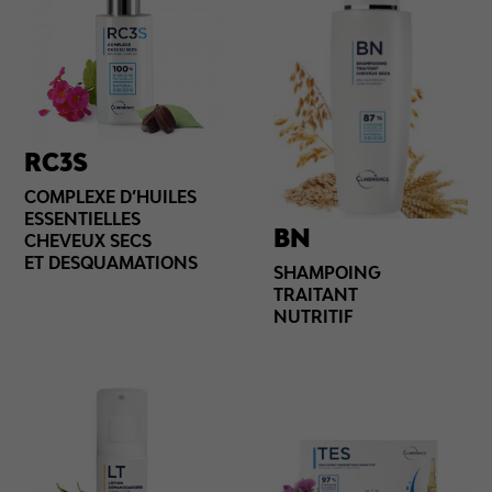
RC3S
COMPLEXE D’HUILES
ESSENTIELLES
BN
CHEVEUX SECS
ET DESQUAMATIONS
SHAMPOING
TRAITANT
NUTRITIF