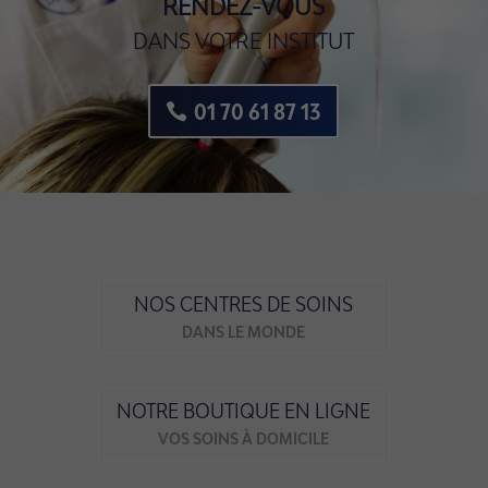
RENDEZ-VOUS
DANS VOTRE INSTITUT
01 70 61 87 13
NOS CENTRES DE SOINS
DANS LE MONDE
NOTRE BOUTIQUE EN LIGNE
VOS SOINS À DOMICILE