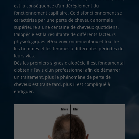
est la conséquence d’un dérèglement du
fonctionnement capillaire. Ce disfonctionnement se
caractérise par une perte de cheveux anormale
supérieure à une centaine de cheveux quotidiens.
L’alopécie est la résultante de différents facteurs
physiologiques et/ou environnementaux et touche
les hommes et les femmes à différentes périodes de
leurs vies.
Dès les premiers signes d’alopécie il est fondamental
d’obtenir l’avis d’un professionnel afin de démarrer
un traitement, plus le phénomène de perte de
cheveux est traité tard, plus il est compliqué à
endiguer.