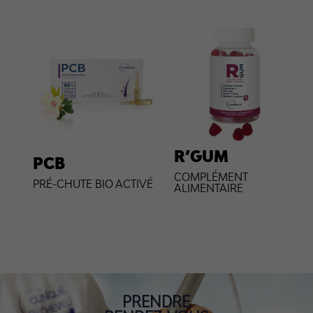
R’GUM
PCB
COMPLÉMENT
PRÉ-CHUTE BIO ACTIVÉ
ALIMENTAIRE
PRENDRE