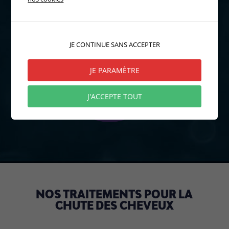
JE CONTINUE SANS ACCEPTER
JE PARAMÈTRE
J'ACCEPTE TOUT
NOS TRAITEMENTS POUR LA
CHUTE DES CHEVEUX