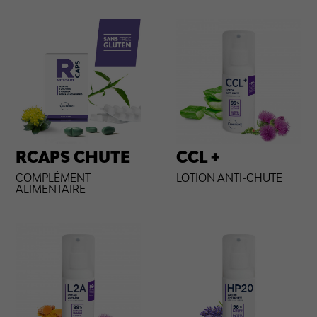
RCAPS CHUTE
CCL +
COMPLÉMENT
LOTION ANTI-CHUTE
ALIMENTAIRE