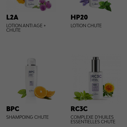
L2A
HP20
LOTION ANTI AGE +
LOTION CHUTE
CHUTE
BPC
RC3C
SHAMPOING CHUTE
COMPLEXE D’HUILES
ESSENTIELLES CHUTE