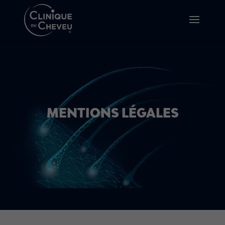
MENTIONS LÉGALES