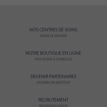
NOS CENTRES DE SOINS
DANS LE MONDE
NOTRE BOUTIQUE EN LIGNE
VOS SOINS À DOMICILE
DEVENIR PARTENAIRES
OUVRIR UN INSTITUT
RECRUTEMENT
REJOIGNEZ-NOUS