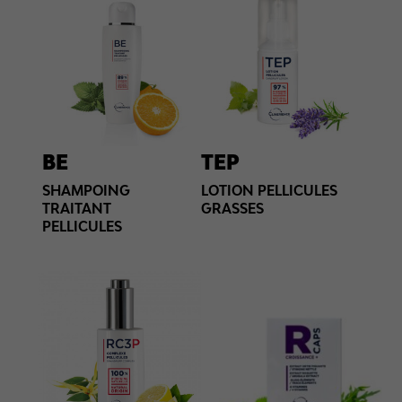
BE
TEP
SHAMPOING
LOTION PELLICULES
TRAITANT
GRASSES
PELLICULES