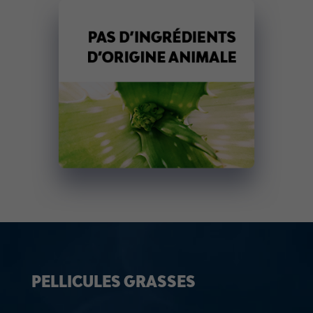
PELLICULES GRASSES