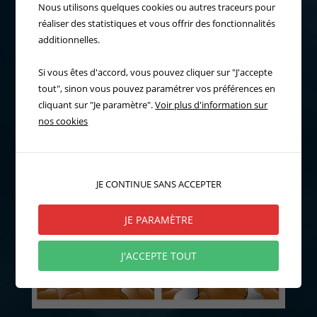
Nous utilisons quelques cookies ou autres traceurs pour
réaliser des statistiques et vous offrir des fonctionnalités
additionnelles.
Si vous êtes d'accord, vous pouvez cliquer sur "J'accepte
tout", sinon vous pouvez paramétrer vos préférences en
cliquant sur "Je paramètre".
Voir plus d'information sur
nos cookies
JE CONTINUE SANS ACCEPTER
JE PARAMÈTRE
J'ACCEPTE TOUT