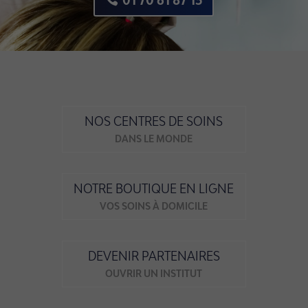
NOS CENTRES DE SOINS
DANS LE MONDE
NOTRE BOUTIQUE EN LIGNE
VOS SOINS À DOMICILE
DEVENIR PARTENAIRES
OUVRIR UN INSTITUT