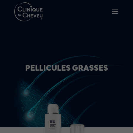
PELLICULES GRASSES