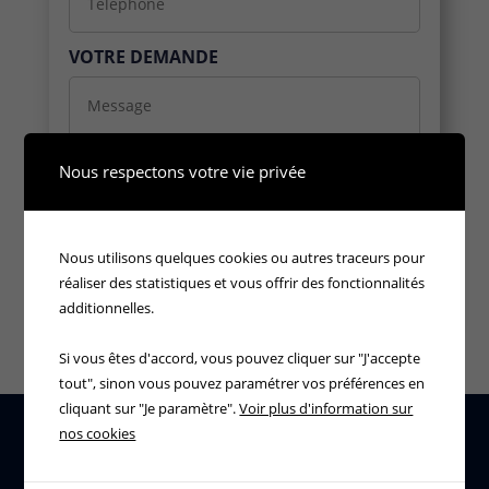
VOTRE DEMANDE
Nous respectons votre vie privée
Nous utilisons quelques cookies ou autres traceurs pour
réaliser des statistiques et vous offrir des fonctionnalités
additionnelles.
Si vous êtes d'accord, vous pouvez cliquer sur "J'accepte
tout", sinon vous pouvez paramétrer vos préférences en
cliquant sur "Je paramètre".
Voir plus d'information sur
nos cookies