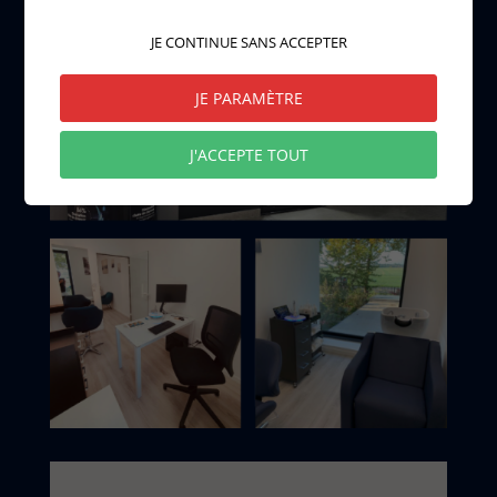
JE CONTINUE SANS ACCEPTER
JE PARAMÈTRE
J'ACCEPTE TOUT