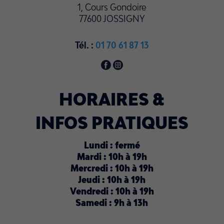
1, Cours Gondoire
77600 JOSSIGNY
Tél. :
01 70 61 87 13
HORAIRES &
INFOS PRATIQUES
Lundi : fermé
Mardi : 10h à 19h
Mercredi : 10h à 19h
Jeudi : 10h à 19h
Vendredi : 10h à 19h
Samedi : 9h à 13h