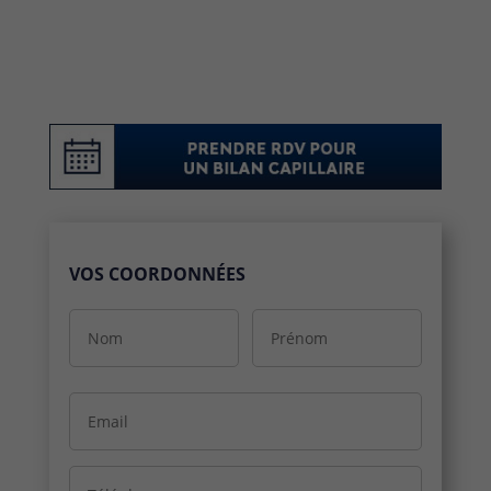
VOS COORDONNÉES