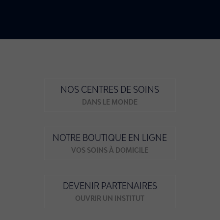
NOS CENTRES DE SOINS
DANS LE MONDE
NOTRE BOUTIQUE EN LIGNE
VOS SOINS À DOMICILE
DEVENIR PARTENAIRES
OUVRIR UN INSTITUT